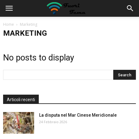
Home
Marketing
MARKETING
No posts to display
Articoli recenti
La disputa nel Mar Cinese Meridionale
24 Febbraio 2026