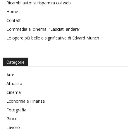
Ricambi auto: si risparmia col web
Home
Contatti
Commedia al cinema, “Lasciati andare”
Le opere più belle e significative di Edvard Munch
Categorie
Arte
Attualità
Cinema
Economia e Finanza
Fotografia
Gioco
Lavoro