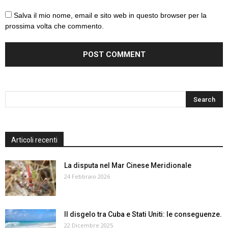
Salva il mio nome, email e sito web in questo browser per la
prossima volta che commento.
Articoli recenti
La disputa nel Mar Cinese Meridionale
24 Febbraio 2026
Il disgelo tra Cuba e Stati Uniti: le conseguenze.
22 Dicembre 2025