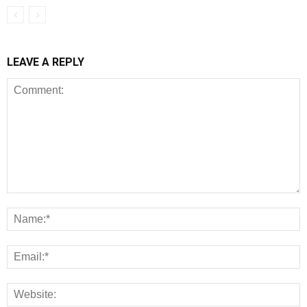
LEAVE A REPLY