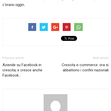
c’erano oggi».
Previous article
Next article
Aziende su Facebook in
Crescita e-commerce: ora si
crescita, e cresce anche
abbattono i confini nazionali
Facebook…