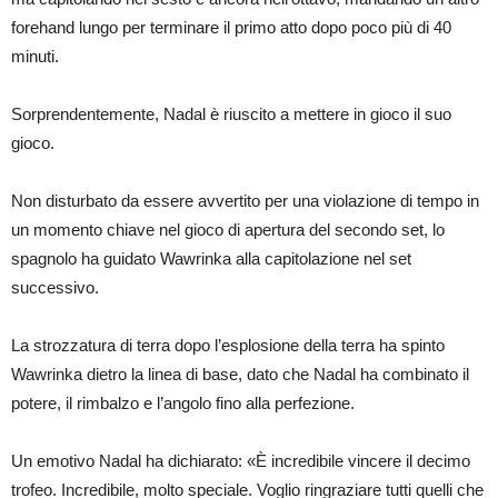
forehand lungo per terminare il primo atto dopo poco più di 40
minuti.
Sorprendentemente, Nadal è riuscito a mettere in gioco il suo
gioco.
Non disturbato da essere avvertito per una violazione di tempo in
un momento chiave nel gioco di apertura del secondo set, lo
spagnolo ha guidato Wawrinka alla capitolazione nel set
successivo.
La strozzatura di terra dopo l’esplosione della terra ha spinto
Wawrinka dietro la linea di base, dato che Nadal ha combinato il
potere, il rimbalzo e l’angolo fino alla perfezione.
Un emotivo Nadal ha dichiarato: «È incredibile vincere il decimo
trofeo. Incredibile, molto speciale. Voglio ringraziare tutti quelli che