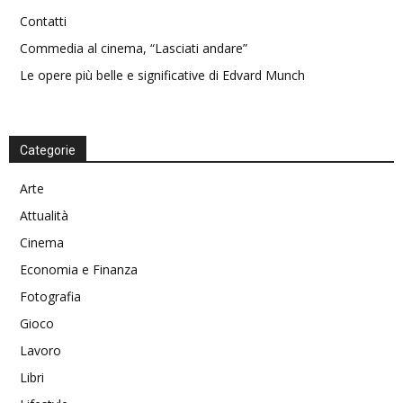
Contatti
Commedia al cinema, “Lasciati andare”
Le opere più belle e significative di Edvard Munch
Categorie
Arte
Attualità
Cinema
Economia e Finanza
Fotografia
Gioco
Lavoro
Libri