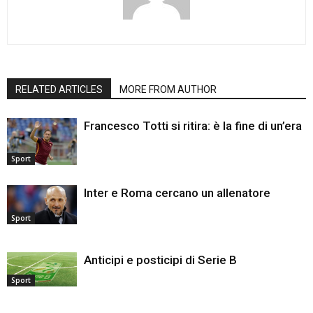
RELATED ARTICLES
MORE FROM AUTHOR
Francesco Totti si ritira: è la fine di un’era
Sport
Inter e Roma cercano un allenatore
Sport
Anticipi e posticipi di Serie B
Sport