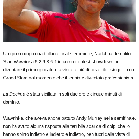
Un giorno dopo una brillante finale femminile, Nadal ha demolito
Stan Wawrinka 6-2 6-3 6-1 in un no-contest showdown per
diventare il primo giocatore a vincere più di nove titoli singoli in un
Grand Slam dal momento che il tennis è diventato professionista.
La Decima
è stata sigillata in soli due ore e cinque minuti di
dominio.
Wawrinka, che aveva anche battuto Andy Murray nella semifinale,
non ha avuto alcuna risposta alla terribile scarica di colpi che lo
hanno spinto indietro e indietro e indietro, ben fuori dalla vista di