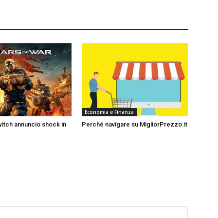
Economia e Finanza
itch annuncio shock in
Perché navigare su MigliorPrezzo.it