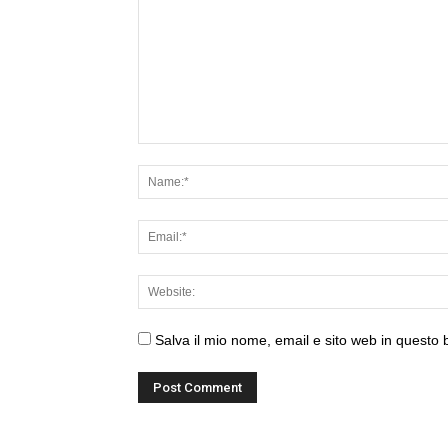
Salva il mio nome, email e sito web in questo