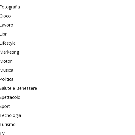
Fotografia
Gioco
Lavoro
Libri
Lifestyle
Marketing
Motori
Musica
Politica
Salute e Benessere
Spettacolo
Sport
Tecnologia
Turismo
TV