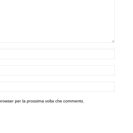
 browser per la prossima volta che commento.